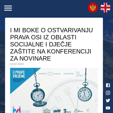
I MI BOKE O OSTVARIVANJU
PRAVA OSI IZ OBLASTI
SOCIJALNE I DJEČJE
ZAŠTITE NA KONFERENCIJI
ZA NOVINARE
14.02.2024