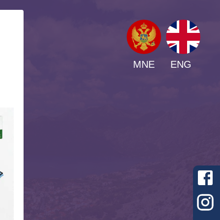
MNE
ENG