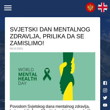
SVJETSKI DAN MENTALNOG
ZDRAVLJA, PRILIKA DA SE
ZAMISLIMO!
08.10.2021
Povodom Svjetskog dana mentalnog zdravlja,